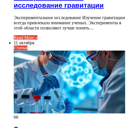
исследование гравитации
Экспериментальное исследование Изучение гравитации
всегда привлекало внимание ученых. Эксперименты в
этой области позволяют лучше понять…
Read More »
11 октября
Статьи
66