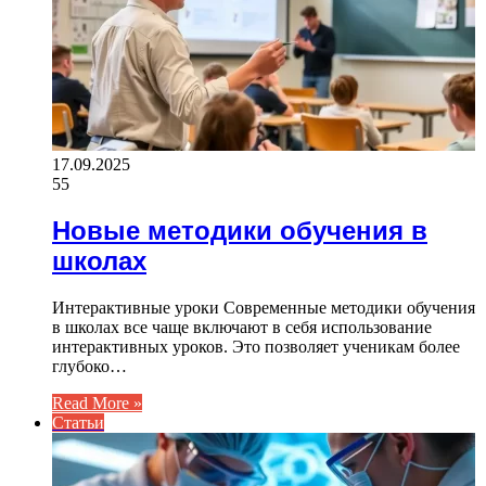
17.09.2025
55
Новые методики обучения в
школах
Интерактивные уроки Современные методики обучения
в школах все чаще включают в себя использование
интерактивных уроков. Это позволяет ученикам более
глубоко…
Read More »
Статьи