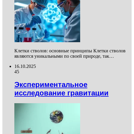
Клетки стволов: основные принципы Клетки стволов
являются уникальными по своей природе, так…
16.10.2025
45
Экспериментальное
исследование гравитации