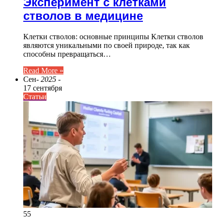
Эксперимент с клетками
стволов в медицине
Клетки стволов: основные принципы Клетки стволов
являются уникальными по своей природе, так как
способны превращаться…
Read More »
Сен
- 2025 -
17 сентября
Статьи
55