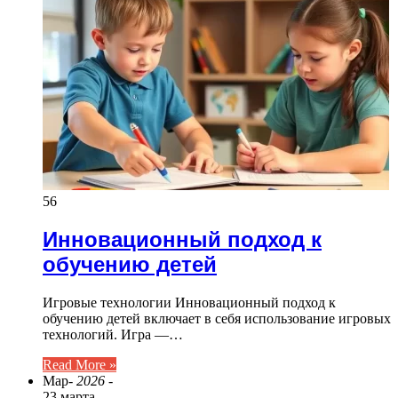
56
Инновационный подход к
обучению детей
Игровые технологии Инновационный подход к
обучению детей включает в себя использование игровых
технологий. Игра —…
Read More »
Мар
- 2026 -
23 марта