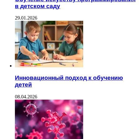
в детском саду
29.01.2026
Инновационный подход к обучению
детей
08.04.2026