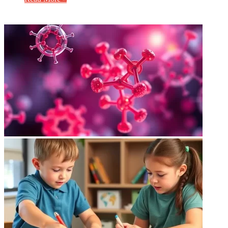
ФОТОГАЛЕРЕЯ