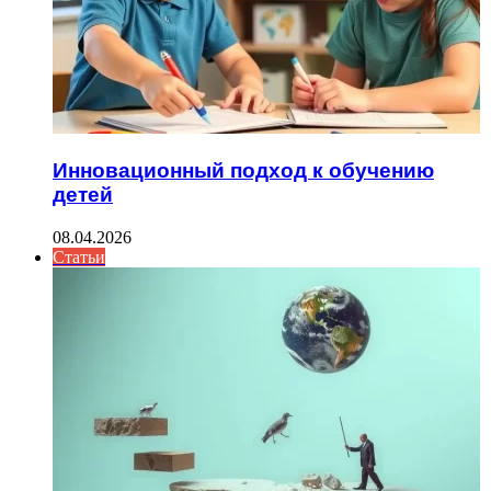
Инновационный подход к обучению
детей
08.04.2026
Статьи