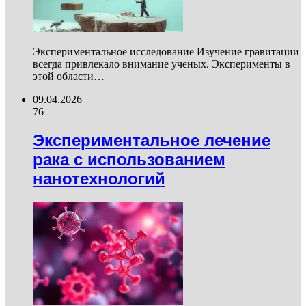
Экспериментальное исследование Изучение гравитации
всегда привлекало внимание ученых. Эксперименты в
этой области…
09.04.2026
76
Экспериментальное лечение
рака с использованием
нанотехнологий