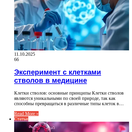
11.10.2025
66
Эксперимент с клетками
стволов в медицине
Клетки стволов: основные принципы Клетки стволов
являются уникальными по своей природе, так как
способны превращаться в различные типы клеток в…
Read More »
Статьи