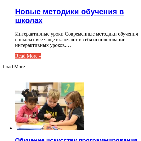
Новые методики обучения в
школах
Интерактивные уроки Современные методики обучения
в школах все чаще включают в себя использование
интерактивных уроков.…
Read More »
Load More
ЧИТАЕМОЕ
Обучение искусству программирования