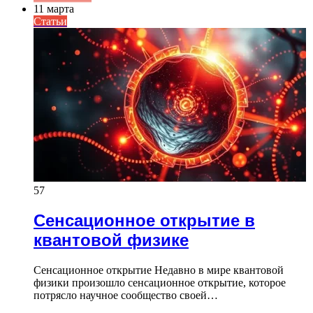
11 марта
Статьи
57
Сенсационное открытие в
квантовой физике
Сенсационное открытие Недавно в мире квантовой
физики произошло сенсационное открытие, которое
потрясло научное сообщество своей…