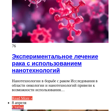
76
Экспериментальное лечение
рака с использованием
нанотехнологий
Нанотехнологии в борьбе с раком Исследования в
области онкологии и нанотехнологий привели к
возможности использования…
Read More »
8 апреля
Статьи