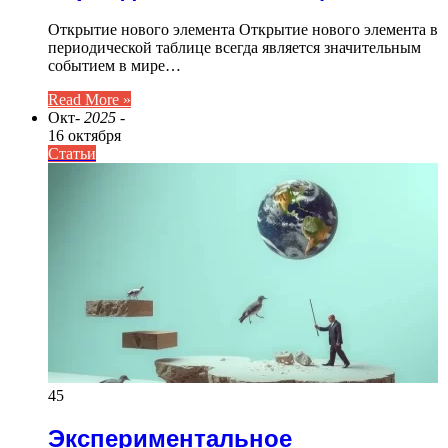
Открытие нового элемента Открытие нового элемента в
периодической таблице всегда является значительным
событием в мире…
Read More »
Окт
- 2025 -
16 октября
Статьи
45
Экспериментальное