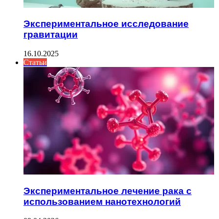
Экспериментальное исследование
гравитации
16.10.2025
Статьи
Экспериментальное лечение рака с
использованием нанотехнологий