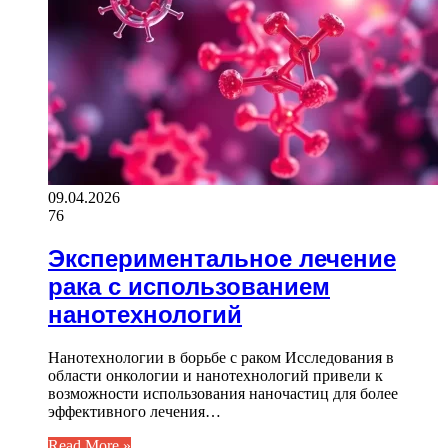
09.04.2026
76
Экспериментальное лечение
рака с использованием
нанотехнологий
Нанотехнологии в борьбе с раком Исследования в
области онкологии и нанотехнологий привели к
возможности использования наночастиц для более
эффективного лечения…
Read More »