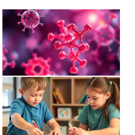
ФОТОГАЛЕРЕЯ