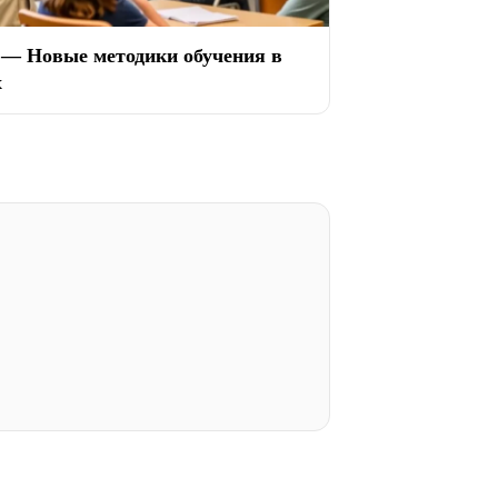
 — Новые методики обучения в
х