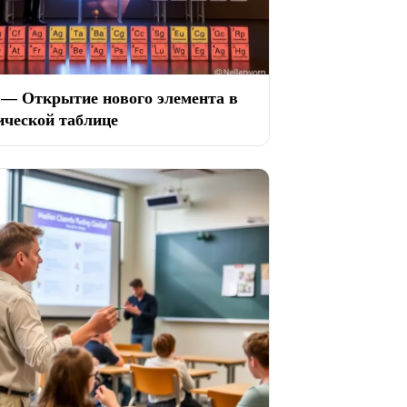
 — Открытие нового элемента в
ической таблице