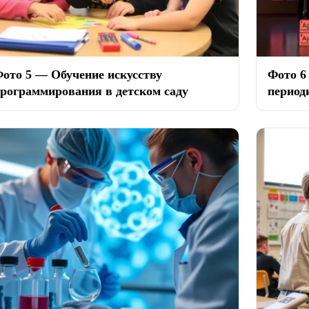
ото 5 — Обучение искусству
Фото 6
рограммирования в детском саду
период