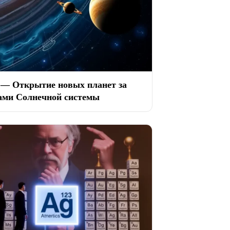
 — Открытие новых планет за
ами Солнечной системы