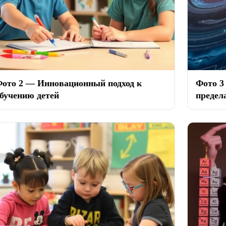
ото 2 — Инновационный подход к
Фото 3
бучению детей
предел