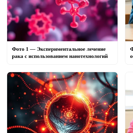
Фото 1 — Экспериментальное лечение
Ф
рака с использованием нанотехнологий
о