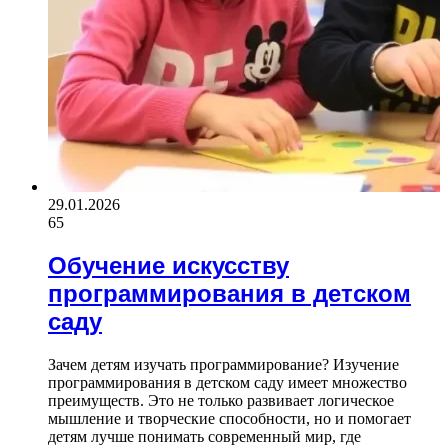
29.01.2026
65
Обучение искусству
программирования в детском
саду
Зачем детям изучать программирование? Изучение
программирования в детском саду имеет множество
преимуществ. Это не только развивает логическое
мышление и творческие способности, но и помогает
детям лучше понимать современный мир, где