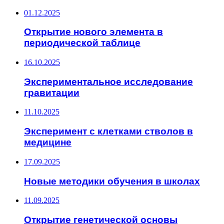
01.12.2025
Открытие нового элемента в
периодической таблице
16.10.2025
Экспериментальное исследование
гравитации
11.10.2025
Эксперимент с клетками стволов в
медицине
17.09.2025
Новые методики обучения в школах
11.09.2025
Открытие генетической основы