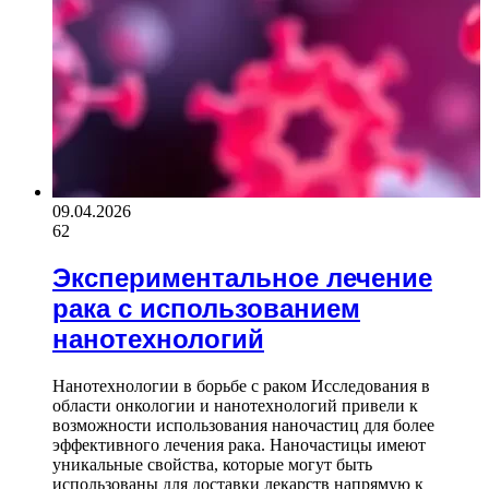
09.04.2026
62
Экспериментальное лечение
рака с использованием
нанотехнологий
Нанотехнологии в борьбе с раком Исследования в
области онкологии и нанотехнологий привели к
возможности использования наночастиц для более
эффективного лечения рака. Наночастицы имеют
уникальные свойства, которые могут быть
использованы для доставки лекарств напрямую к