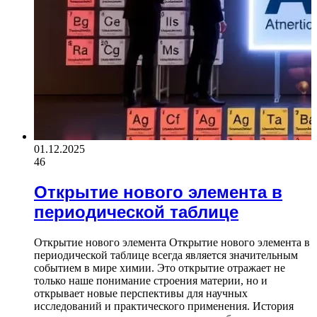
01.12.2025
46
Открытие нового элемента в
периодической таблице
Открытие нового элемента Открытие нового элемента в
периодической таблице всегда является значительным
событием в мире химии. Это открытие отражает не
только наше понимание строения материи, но и
открывает новые перспективы для научных
исследований и практического применения. История