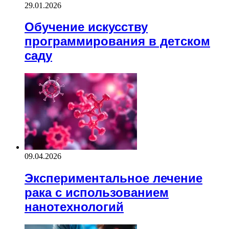
29.01.2026
Обучение искусству
программирования в детском
саду
09.04.2026
Экспериментальное лечение
рака с использованием
нанотехнологий