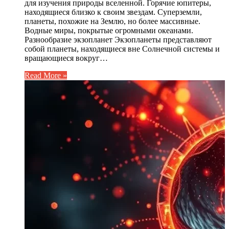
для изучения природы вселенной. Горячие юпитеры,
находящиеся близко к своим звездам. Суперземли,
планеты, похожие на Землю, но более массивные.
Водные миры, покрытые огромными океанами.
Разнообразие экзопланет Экзопланеты представляют
собой планеты, находящиеся вне Солнечной системы и
вращающиеся вокруг…
Read More »