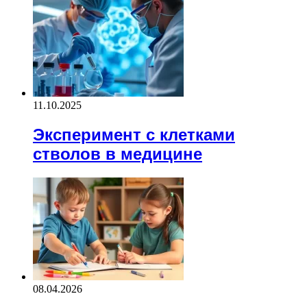
11.10.2025
Эксперимент с клетками
стволов в медицине
08.04.2026