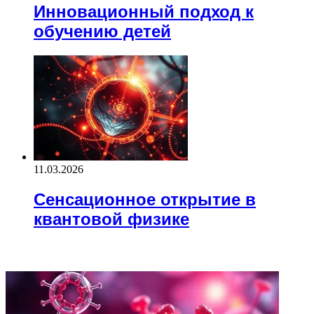
Инновационный подход к
обучению детей
11.03.2026
Сенсационное открытие в
квантовой физике
ВАЖНО ПОЧИТАТЬ