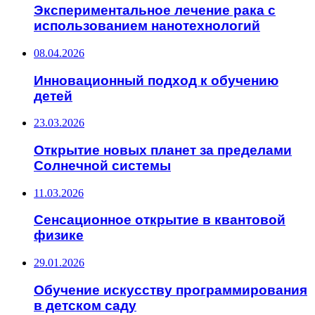
Экспериментальное лечение рака с
использованием нанотехнологий
08.04.2026
Инновационный подход к обучению
детей
23.03.2026
Открытие новых планет за пределами
Солнечной системы
11.03.2026
Сенсационное открытие в квантовой
физике
29.01.2026
Обучение искусству программирования
в детском саду