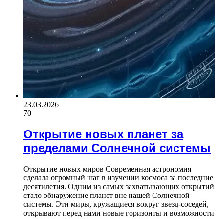
23.03.2026
70
Открытие новых планет за
пределами Солнечной системы
Открытие новых миров Современная астрономия
сделала огромный шаг в изучении космоса за последние
десятилетия. Одним из самых захватывающих открытий
стало обнаружение планет вне нашей Солнечной
системы. Эти миры, кружащиеся вокруг звезд-соседей,
открывают перед нами новые горизонты и возможности