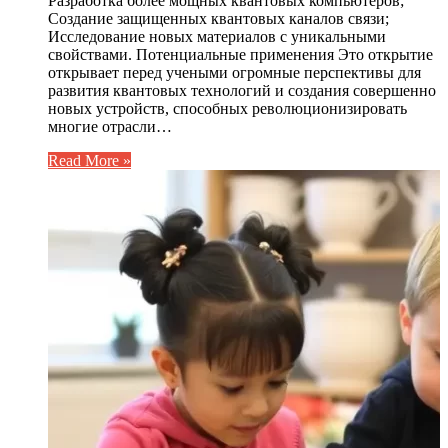
Разработка более мощных квантовых компьютеров;
Создание защищенных квантовых каналов связи;
Исследование новых материалов с уникальными
свойствами. Потенциальные применения Это открытие
открывает перед учеными огромные перспективы для
развития квантовых технологий и создания совершенно
новых устройств, способных революционизировать
многие отрасли…
Read More »