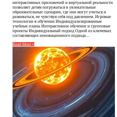
интерактивных приложений и виртуальной реальности
позволяет детям погружаться в увлекательные
образовательные сценарии, где они могут учиться и
развиваться, не чувствуя себя под давлением. Игровые
технологии в обучении Индивидуализированные
учебные планы Интерактивное обучение и групповые
проекты Индивидуальный подход Одной из ключевых
составляющих инновационного подхода…
Read More »