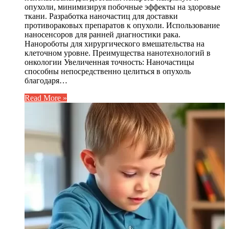
опухоли, минимизируя побочные эффекты на здоровые
ткани. Разработка наночастиц для доставки
противораковых препаратов к опухоли. Использование
наносенсоров для ранней диагностики рака.
Нанороботы для хирургического вмешательства на
клеточном уровне. Преимущества нанотехнологий в
онкологии Увеличенная точность: Наночастицы
способны непосредственно целиться в опухоль
благодаря…
Read More »