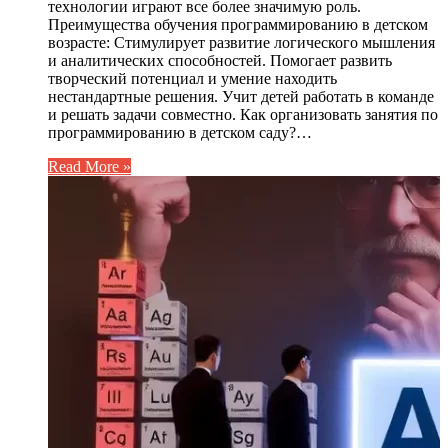
технологии играют все более значимую роль.
Преимущества обучения программированию в детском
возрасте: Стимулирует развитие логического мышления
и аналитических способностей. Помогает развить
творческий потенциал и умение находить
нестандартные решения. Учит детей работать в команде
и решать задачи совместно. Как организовать занятия по
программированию в детском саду?…
Read More »