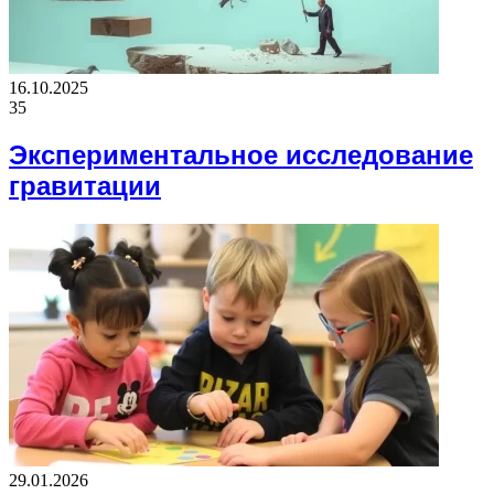
16.10.2025
35
Экспериментальное исследование
гравитации
29.01.2026