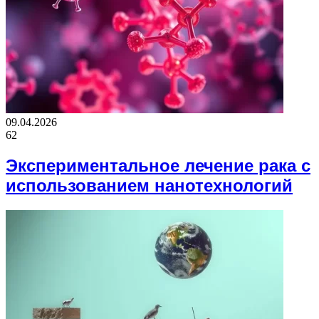
09.04.2026
62
Экспериментальное лечение рака с
использованием нанотехнологий