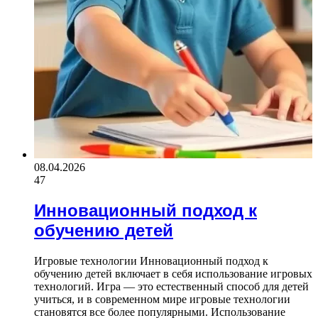
08.04.2026
47
Инновационный подход к
обучению детей
Игровые технологии Инновационный подход к
обучению детей включает в себя использование игровых
технологий. Игра — это естественный способ для детей
учиться, и в современном мире игровые технологии
становятся все более популярными. Использование