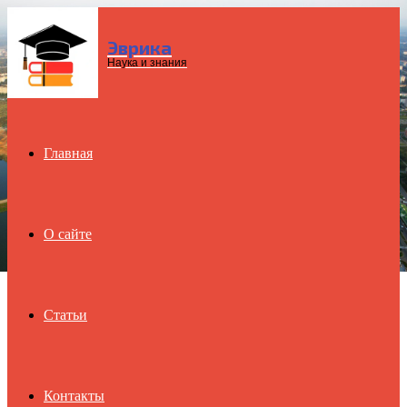
Эврика
Menu
Наука и знания
Главная
О сайте
Статьи
Контакты