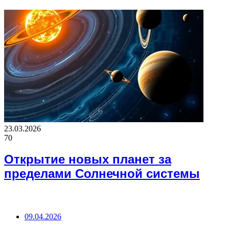
23.03.2026
70
Открытие новых планет за
пределами Солнечной системы
ВАЖНО ПОЧИТАТЬ
09.04.2026