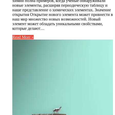
химии полна примеров, когда ученые обнаруживали
новые элементы, расширяя периодическую таблицу и
наше представление о химических элементах. Значение
открытия Открытие нового элемента может привнести в
наш мир множество новых возможностей. Новый
элемент может обладать уникальными свойствами,
которые делают…
Read More »