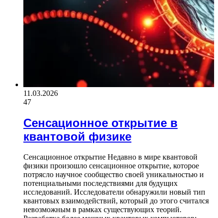
11.03.2026
47
Сенсационное открытие в
квантовой физике
Сенсационное открытие Недавно в мире квантовой
физики произошло сенсационное открытие, которое
потрясло научное сообщество своей уникальностью и
потенциальными последствиями для будущих
исследований. Исследователи обнаружили новый тип
квантовых взаимодействий, который до этого считался
невозможным в рамках существующих теорий.