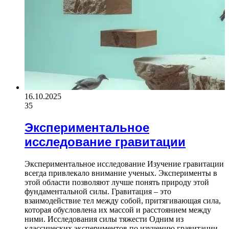
16.10.2025
35
Экспериментальное
исследование гравитации
Экспериментальное исследование Изучение гравитации
всегда привлекало внимание ученых. Эксперименты в
этой области позволяют лучше понять природу этой
фундаментальной силы. Гравитация – это
взаимодействие тел между собой, притягивающая сила,
которая обусловлена их массой и расстоянием между
ними. Исследования силы тяжести Одним из
классических экспериментов по изучению гравитации